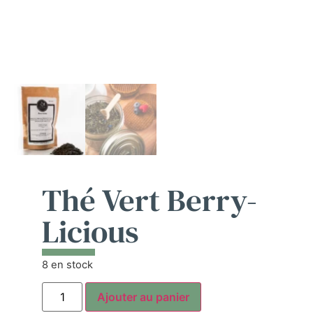
Thé Vert Berry-
Licious
8 en stock
Ajouter au panier