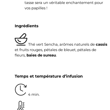
tasse sera un véritable enchantement pour
vos papilles !
Ingrédients
Thé vert Sencha, arômes naturels de
cassis
et fruits rouges, pétales de bleuet, pétales de
fleurs,
baies de sureau
.
Temps et température d’infusion
4 min.