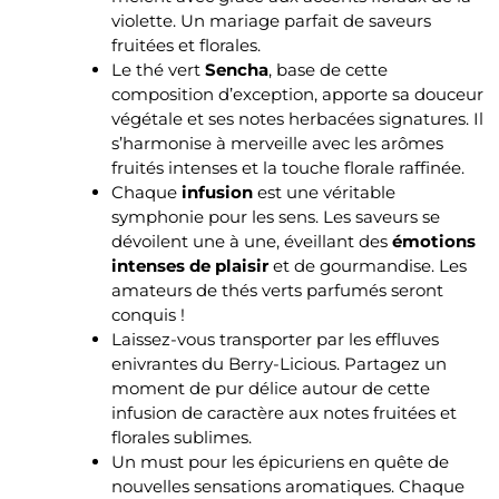
violette. Un mariage parfait de saveurs
fruitées et florales.
Le thé vert
Sencha
, base de cette
composition d’exception, apporte sa douceur
végétale et ses notes herbacées signatures. Il
s’harmonise à merveille avec les arômes
fruités intenses et la touche florale raffinée.
Chaque
infusion
est une véritable
symphonie pour les sens. Les saveurs se
dévoilent une à une, éveillant des
émotions
intenses de plaisir
et de gourmandise. Les
amateurs de thés verts parfumés seront
conquis !
Laissez-vous transporter par les effluves
enivrantes du Berry-Licious. Partagez un
moment de pur délice autour de cette
infusion de caractère aux notes fruitées et
florales sublimes.
Un must pour les épicuriens en quête de
nouvelles sensations aromatiques. Chaque