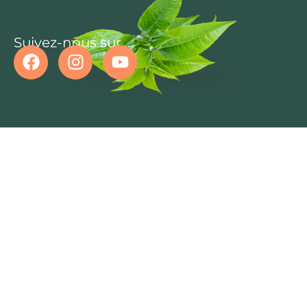
Suivez-nous sur ...