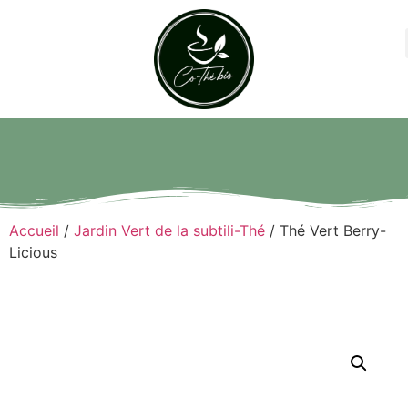
Accueil
/
Jardin Vert de la subtili-Thé
/ Thé Vert Berry-
Licious