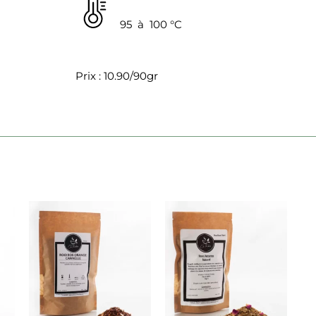
95 à 100 °C
Prix : 10.90/90gr