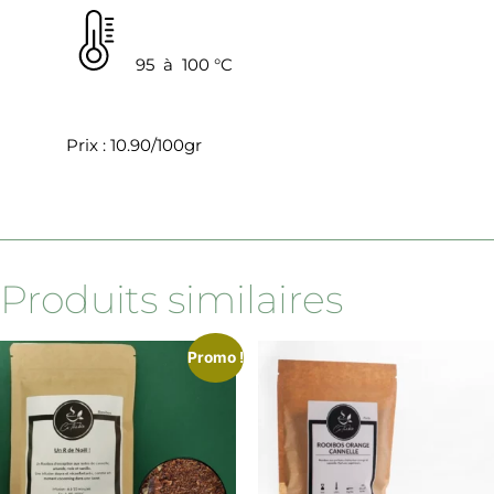
95 à 100 °C
Prix : 10.90/100gr
Produits similaires
Promo !