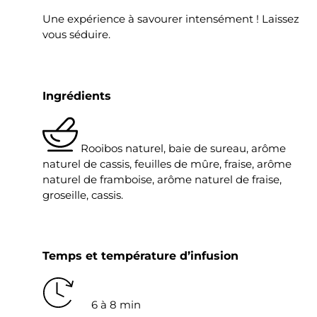
Une expérience à savourer intensément ! Laissez
vous séduire.
Ingrédients
Rooibos naturel, baie de sureau, arôme
naturel de cassis, feuilles de mûre, fraise, arôme
naturel de framboise, arôme naturel de fraise,
groseille, cassis.
Temps et température d’infusion
6 à 8 min