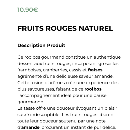
10.90
€
FRUITS ROUGES NATUREL
Description Produit
Ce rooibos gourmand constitue un authentique
dessert aux fruits rouges, incorporant groseilles,
framboises, cranberries, cassis et
fraises
,
agrémenté d’une délicieuse saveur amande.
Cette fusion d’arômes crée une expérience des
plus savoureuses, faisant de ce
rooibos
l’accompagnement idéal pour une pause
gourmande.
La tasse offre une douceur évoquant un plaisir
sucré indescriptible! Les fruits rouges libèrent
toute leur douceur soutenu par une note
d’
amande
, procurant un instant de pur délice.