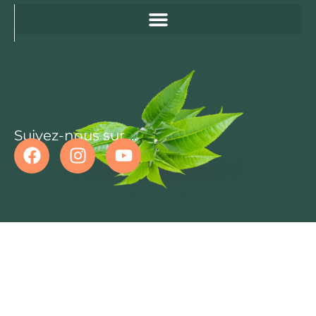
Suivez-nous sur ...